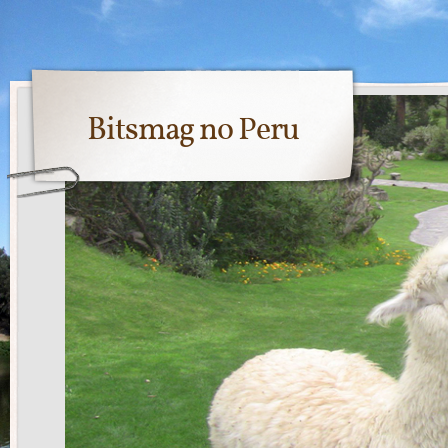
Bitsmag no Peru