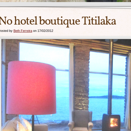
No hotel boutique Titilaka
osted by
Beth Ferreira
on 17/02/2012