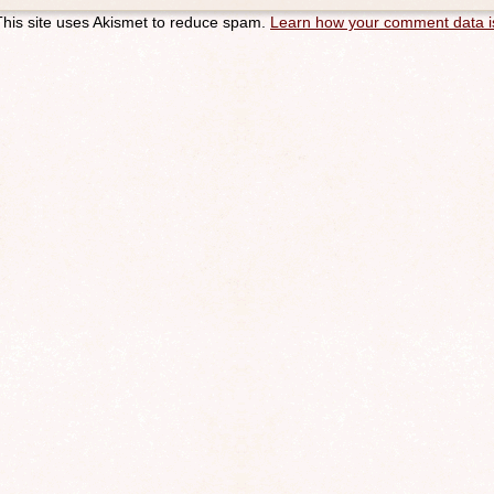
This site uses Akismet to reduce spam.
Learn how your comment data i