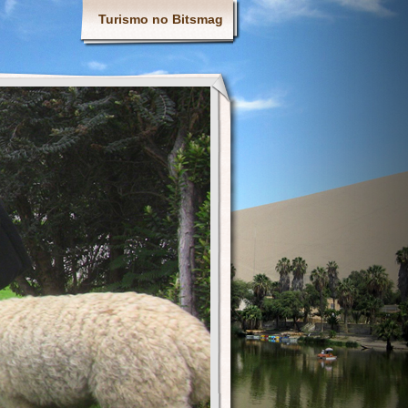
Turismo no Bitsmag