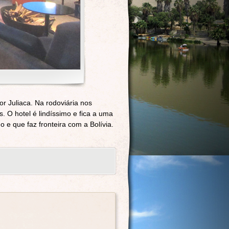
 Juliaca. Na rodoviária nos
 O hotel é lindíssimo e fica a uma
 e que faz fronteira com a Bolívia.